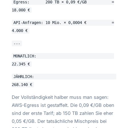
Egress: 200 TB × 0,09 €/GB =
18.000 €
API-Anfragen: 10 Mio. × 0,0004 € =
4.000 €
---
MONATLICH:
22.345 €
JÄHRLICH:
268.140 €
Der Vollständigkeit halber muss man sagen:
AWS-Egress ist gestaffelt. Die 0,09 €/GB oben
sind der erste Tarif; ab 150 TB zahlen Sie eher
0,05 €/GB. Der tatsächliche Mischpreis bei