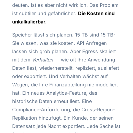
deuten. Ist es aber nicht wirklich. Das Problem
ist subtiler und gefährlicher:
Die Kosten sind
unkalkulierbar.
Speicher lässt sich planen. 15 TB sind 15 TB;
Sie wissen, was sie kosten. API-Anfragen
lassen sich grob planen. Aber Egress skaliert
mit dem
Verhalten
— wie oft Ihre Anwendung
Daten liest, wiederherstellt, repliziert, ausliefert
oder exportiert. Und Verhalten wächst auf
Wegen, die Ihre Finanzabteilung nie modelliert
hat. Ein neues Analytics-Feature, das
historische Daten erneut liest. Eine
Compliance-Anforderung, die Cross-Region-
Replikation hinzufügt. Ein Kunde, der seinen
Datensatz jede Nacht exportiert. Jede Sache ist