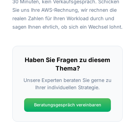
30 Minuten, kein Verkaufsgespräch. Schicken
Sie uns Ihre AWS-Rechnung, wir rechnen die
realen Zahlen für Ihren Workload durch und
sagen Ihnen ehrlich, ob sich ein Wechsel lohnt.
Haben Sie Fragen zu diesem
Thema?
Unsere Experten beraten Sie gerne zu
Ihrer individuellen Strategie.
Beratungsgespräch vereinbaren