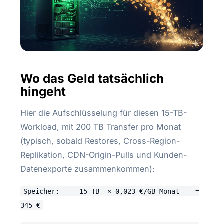
Wo das Geld tatsächlich
hingeht
Hier die Aufschlüsselung für diesen 15-TB-
Workload, mit 200 TB Transfer pro Monat
(typisch, sobald Restores, Cross-Region-
Replikation, CDN-Origin-Pulls und Kunden-
Datenexporte zusammenkommen):
Speicher: 15 TB × 0,023 €/GB-Monat =
345 €