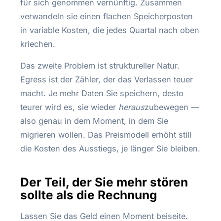
für sich genommen vernünftig. Zusammen
verwandeln sie einen flachen Speicherposten
in variable Kosten, die jedes Quartal nach oben
kriechen.
Das zweite Problem ist struktureller Natur.
Egress ist der Zähler, der das Verlassen teuer
macht. Je mehr Daten Sie speichern, desto
teurer wird es, sie wieder
heraus
zubewegen —
also genau in dem Moment, in dem Sie
migrieren wollen. Das Preismodell erhöht still
die Kosten des Ausstiegs, je länger Sie bleiben.
Der Teil, der Sie mehr stören
sollte als die Rechnung
Lassen Sie das Geld einen Moment beiseite.