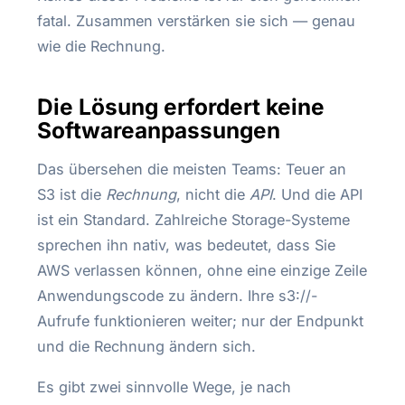
fatal. Zusammen verstärken sie sich — genau
wie die Rechnung.
Die Lösung erfordert keine
Softwareanpassungen
Das übersehen die meisten Teams: Teuer an
S3 ist die
Rechnung
, nicht die
API
. Und die API
ist ein Standard. Zahlreiche Storage-Systeme
sprechen ihn nativ, was bedeutet, dass Sie
AWS verlassen können, ohne eine einzige Zeile
Anwendungscode zu ändern. Ihre s3://-
Aufrufe funktionieren weiter; nur der Endpunkt
und die Rechnung ändern sich.
Es gibt zwei sinnvolle Wege, je nach