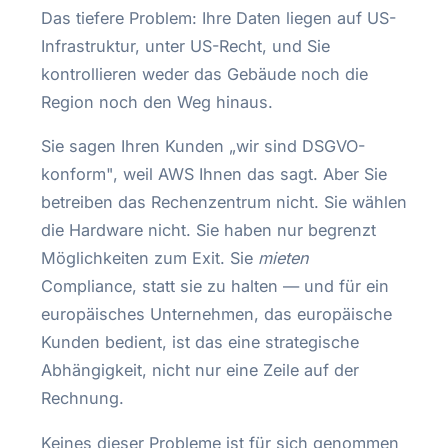
Das tiefere Problem: Ihre Daten liegen auf US-
Infrastruktur, unter US-Recht, und Sie
kontrollieren weder das Gebäude noch die
Region noch den Weg hinaus.
Sie sagen Ihren Kunden „wir sind DSGVO-
konform", weil AWS Ihnen das sagt. Aber Sie
betreiben das Rechenzentrum nicht. Sie wählen
die Hardware nicht. Sie haben nur begrenzt
Möglichkeiten zum Exit. Sie
mieten
Compliance, statt sie zu halten — und für ein
europäisches Unternehmen, das europäische
Kunden bedient, ist das eine strategische
Abhängigkeit, nicht nur eine Zeile auf der
Rechnung.
Keines dieser Probleme ist für sich genommen