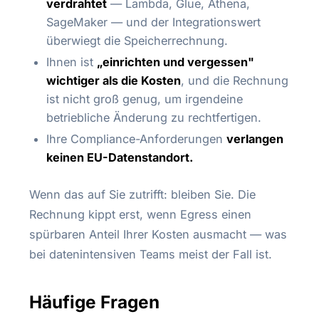
verdrahtet
— Lambda, Glue, Athena,
SageMaker — und der Integrationswert
überwiegt die Speicherrechnung.
Ihnen ist
„einrichten und vergessen"
wichtiger als die Kosten
, und die Rechnung
ist nicht groß genug, um irgendeine
betriebliche Änderung zu rechtfertigen.
Ihre Compliance-Anforderungen
verlangen
keinen EU-Datenstandort.
Wenn das auf Sie zutrifft: bleiben Sie. Die
Rechnung kippt erst, wenn Egress einen
spürbaren Anteil Ihrer Kosten ausmacht — was
bei datenintensiven Teams meist der Fall ist.
Häufige Fragen