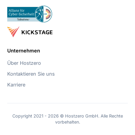
Unternehmen
Über Hostzero
Kontaktieren Sie uns
Karriere
Copyright 2021 - 2026 © Hostzero GmbH. Alle Rechte
vorbehalten.