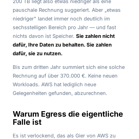
200 TB liegt also etwas niedriger als eine
pauschale Rechnung suggeriert. Aber „etwas
niedriger" landet immer noch deutlich im
sechsstelligen Bereich pro Jahr — und fast
nichts davon ist Speicher.
Sie zahlen nicht
dafür, Ihre Daten zu behalten. Sie zahlen
dafür, sie zu nutzen.
Bis zum dritten Jahr summiert sich eine solche
Rechnung auf über 370.000 €. Keine neuen
Workloads. AWS hat lediglich neue
Gelegenheiten gefunden, abzurechnen.
Warum Egress die eigentliche
Falle ist
Es ist verlockend, das als Gier von AWS zu