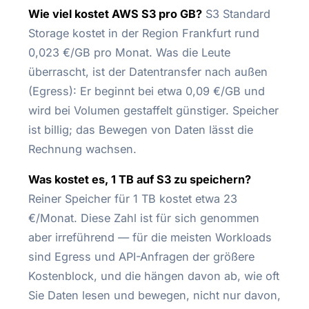
Wie viel kostet AWS S3 pro GB?
S3 Standard
Storage kostet in der Region Frankfurt rund
0,023 €/GB pro Monat. Was die Leute
überrascht, ist der Datentransfer nach außen
(Egress): Er beginnt bei etwa 0,09 €/GB und
wird bei Volumen gestaffelt günstiger. Speicher
ist billig; das Bewegen von Daten lässt die
Rechnung wachsen.
Was kostet es, 1 TB auf S3 zu speichern?
Reiner Speicher für 1 TB kostet etwa 23
€/Monat. Diese Zahl ist für sich genommen
aber irreführend — für die meisten Workloads
sind Egress und API-Anfragen der größere
Kostenblock, und die hängen davon ab, wie oft
Sie Daten lesen und bewegen, nicht nur davon,