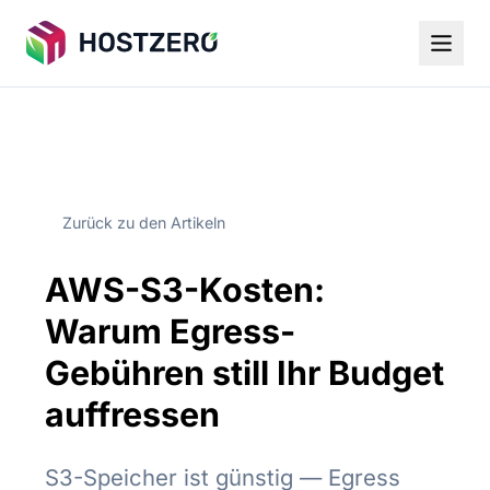
Zurück zu den Artikeln
AWS-S3-Kosten:
Warum Egress-
Gebühren still Ihr Budget
auffressen
S3-Speicher ist günstig — Egress