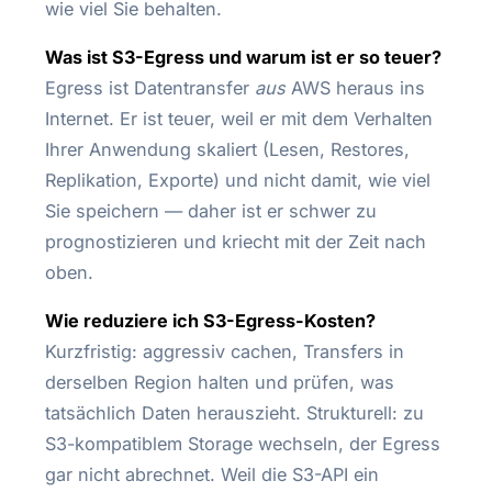
wie viel Sie behalten.
Was ist S3-Egress und warum ist er so teuer?
Egress ist Datentransfer
aus
AWS heraus ins
Internet. Er ist teuer, weil er mit dem Verhalten
Ihrer Anwendung skaliert (Lesen, Restores,
Replikation, Exporte) und nicht damit, wie viel
Sie speichern — daher ist er schwer zu
prognostizieren und kriecht mit der Zeit nach
oben.
Wie reduziere ich S3-Egress-Kosten?
Kurzfristig: aggressiv cachen, Transfers in
derselben Region halten und prüfen, was
tatsächlich Daten herauszieht. Strukturell: zu
S3-kompatiblem Storage wechseln, der Egress
gar nicht abrechnet. Weil die S3-API ein