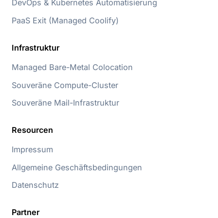
DevOps & Kubernetes Automatisierung
PaaS Exit (Managed Coolify)
Infrastruktur
Managed Bare-Metal Colocation
Souveräne Compute-Cluster
Souveräne Mail-Infrastruktur
Resourcen
Impressum
Allgemeine Geschäftsbedingungen
Datenschutz
Partner