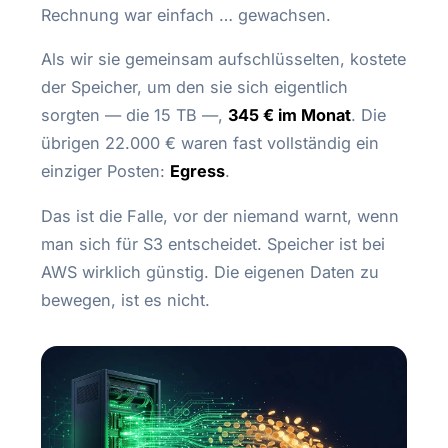
Rechnung war einfach … gewachsen.
Als wir sie gemeinsam aufschlüsselten, kostete
der Speicher, um den sie sich eigentlich
sorgten — die 15 TB —,
345 € im Monat
. Die
übrigen 22.000 € waren fast vollständig ein
einziger Posten:
Egress
.
Das ist die Falle, vor der niemand warnt, wenn
man sich für S3 entscheidet. Speicher ist bei
AWS wirklich günstig. Die eigenen Daten zu
bewegen, ist es nicht.