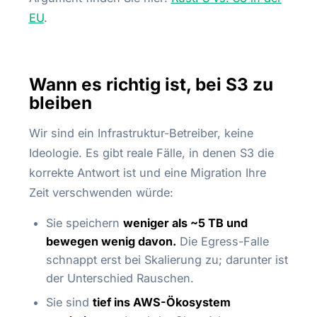
EU
.
Wann es richtig ist, bei S3 zu
bleiben
Wir sind ein Infrastruktur-Betreiber, keine
Ideologie. Es gibt reale Fälle, in denen S3 die
korrekte Antwort ist und eine Migration Ihre
Zeit verschwenden würde:
Sie speichern
weniger als ~5 TB und
bewegen wenig davon.
Die Egress-Falle
schnappt erst bei Skalierung zu; darunter ist
der Unterschied Rauschen.
Sie sind
tief ins AWS-Ökosystem