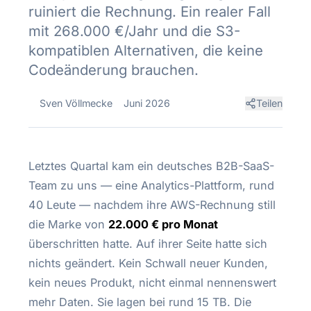
ruiniert die Rechnung. Ein realer Fall
mit 268.000 €/Jahr und die S3-
kompatiblen Alternativen, die keine
Codeänderung brauchen.
Sven Völlmecke
Juni 2026
Teilen
Letztes Quartal kam ein deutsches B2B-SaaS-
Team zu uns — eine Analytics-Plattform, rund
40 Leute — nachdem ihre AWS-Rechnung still
die Marke von
22.000 € pro Monat
überschritten hatte. Auf ihrer Seite hatte sich
nichts geändert. Kein Schwall neuer Kunden,
kein neues Produkt, nicht einmal nennenswert
mehr Daten. Sie lagen bei rund 15 TB. Die