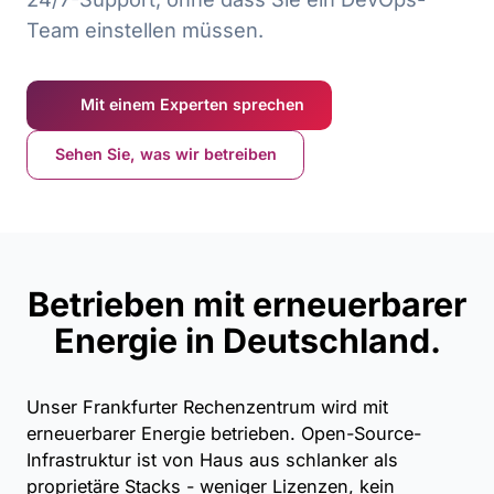
Team einstellen müssen.
Mit einem Experten sprechen
Sehen Sie, was wir betreiben
Betrieben mit erneuerbarer
Energie in Deutschland.
Unser Frankfurter Rechenzentrum wird mit
erneuerbarer Energie betrieben. Open-Source-
Infrastruktur ist von Haus aus schlanker als
proprietäre Stacks - weniger Lizenzen, kein