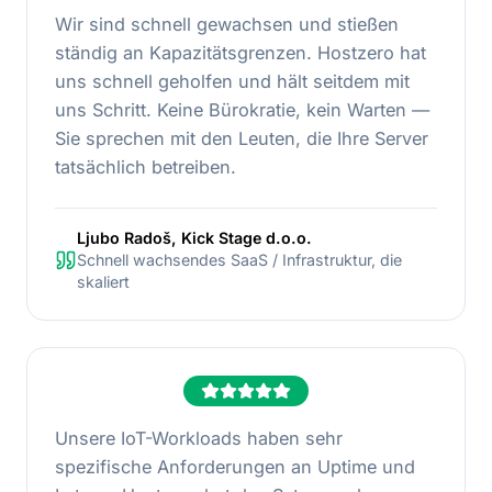
Wir sind schnell gewachsen und stießen
ständig an Kapazitätsgrenzen. Hostzero hat
uns schnell geholfen und hält seitdem mit
uns Schritt. Keine Bürokratie, kein Warten —
Sie sprechen mit den Leuten, die Ihre Server
tatsächlich betreiben.
Ljubo Radoš, Kick Stage d.o.o.
Schnell wachsendes SaaS / Infrastruktur, die
skaliert
Unsere IoT-Workloads haben sehr
spezifische Anforderungen an Uptime und