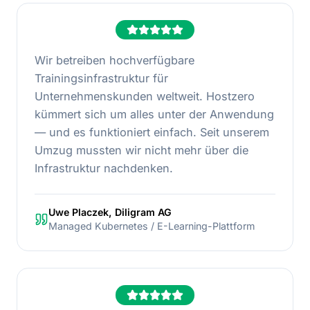
Wir betreiben hochverfügbare
Trainingsinfrastruktur für
Unternehmenskunden weltweit. Hostzero
kümmert sich um alles unter der Anwendung
— und es funktioniert einfach. Seit unserem
Umzug mussten wir nicht mehr über die
Infrastruktur nachdenken.
Uwe Placzek, Diligram AG
Managed Kubernetes / E-Learning-Plattform