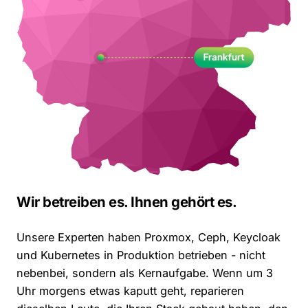
Wir betreiben es. Ihnen gehört es.
Unsere Experten haben Proxmox, Ceph, Keycloak
und Kubernetes in Produktion betrieben - nicht
nebenbei, sondern als Kernaufgabe. Wenn um 3
Uhr morgens etwas kaputt geht, reparieren