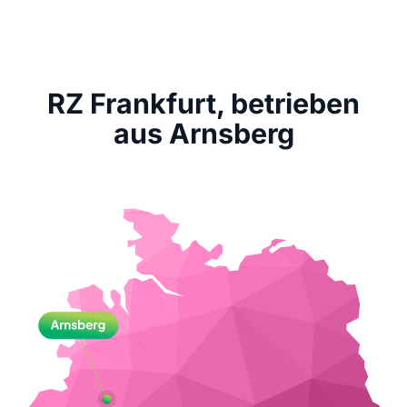
RZ Frankfurt, betrieben
aus Arnsberg