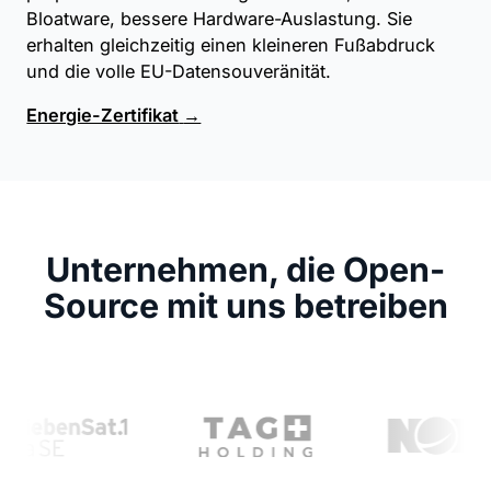
Bloatware, bessere Hardware-Auslastung. Sie
erhalten gleichzeitig einen kleineren Fußabdruck
und die volle EU-Datensouveränität.
Energie-Zertifikat
→
Unternehmen, die Open-
Source mit uns betreiben