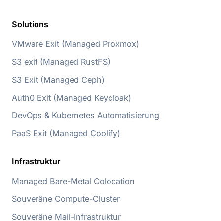
Solutions
VMware Exit (Managed Proxmox)
S3 exit (Managed RustFS)
S3 Exit (Managed Ceph)
Auth0 Exit (Managed Keycloak)
DevOps & Kubernetes Automatisierung
PaaS Exit (Managed Coolify)
Infrastruktur
Managed Bare-Metal Colocation
Souveräne Compute-Cluster
Souveräne Mail-Infrastruktur