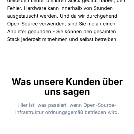
dieselben Leute, die Ihren Stack gebaut haben, den
Fehler. Hardware kann innerhalb von Stunden
ausgetauscht werden. Und da wir durchgehend
Open-Source verwenden, sind Sie nie an einen
Anbieter gebunden - Sie können den gesamten
Stack jederzeit mitnehmen und selbst betreiben.
Was unsere Kunden über
uns sagen
Hier ist, was passiert, wenn Open-Source-
Infrastruktur ordnungsgemäß betrieben wird.