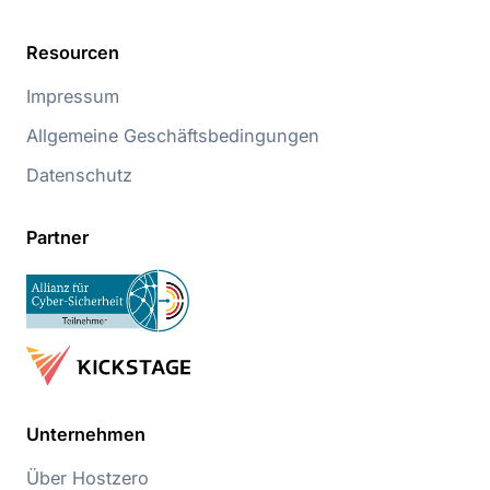
Resourcen
Impressum
Allgemeine Geschäftsbedingungen
Datenschutz
Partner
Unternehmen
Über Hostzero