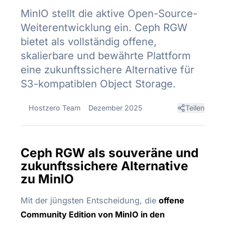
MinIO stellt die aktive Open-Source-
Weiterentwicklung ein. Ceph RGW
bietet als vollständig offene,
skalierbare und bewährte Plattform
eine zukunftssichere Alternative für
S3-kompatiblen Object Storage.
Hostzero Team
Dezember 2025
Teilen
Ceph RGW als souveräne und
zukunftssichere Alternative
zu MinIO
Mit der jüngsten Entscheidung, die
offene
Community Edition von MinIO in den