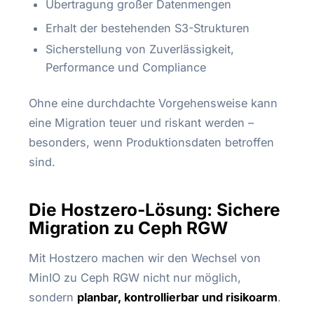
Übertragung großer Datenmengen
Erhalt der bestehenden S3-Strukturen
Sicherstellung von Zuverlässigkeit,
Performance und Compliance
Ohne eine durchdachte Vorgehensweise kann
eine Migration teuer und riskant werden –
besonders, wenn Produktionsdaten betroffen
sind.
Die Hostzero-Lösung: Sichere
Migration zu Ceph RGW
Mit Hostzero machen wir den Wechsel von
MinIO zu Ceph RGW nicht nur möglich,
sondern
planbar, kontrollierbar und risikoarm
.