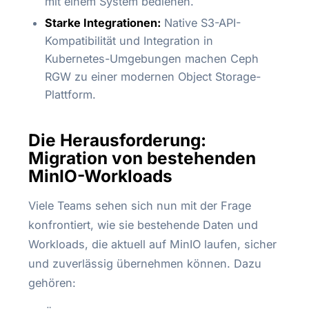
mit einem System bedienen.
Starke Integrationen:
Native S3-API-
Kompatibilität und Integration in
Kubernetes-Umgebungen machen Ceph
RGW zu einer modernen Object Storage-
Plattform.
Die Herausforderung:
Migration von bestehenden
MinIO-Workloads
Viele Teams sehen sich nun mit der Frage
konfrontiert, wie sie bestehende Daten und
Workloads, die aktuell auf MinIO laufen, sicher
und zuverlässig übernehmen können. Dazu
gehören: