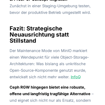
Zunächst in einer Staging-Umgebung testen,
bevor der produktive Betrieb umgestellt wird.
Fazit: Strategische
Neuausrichtung statt
Stillstand
Der Maintenance Mode von MinIO markiert
einen Wendepunkt für viele Object-Storage-
Architekturen: Was bislang als unkritische
Open-Source-Komponente genutzt wurde,
entwickelt sich nicht mehr weiter.
InfoQ
Ceph RGW hingegen bietet eine robuste,
offene und langfristig tragfähige Alternative
–
und eignet sich nicht nur als Ersatz, sondern