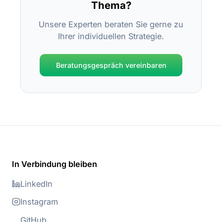
Thema?
Unsere Experten beraten Sie gerne zu
Ihrer individuellen Strategie.
Beratungsgespräch vereinbaren
In Verbindung bleiben
LinkedIn
Instagram
GitHub