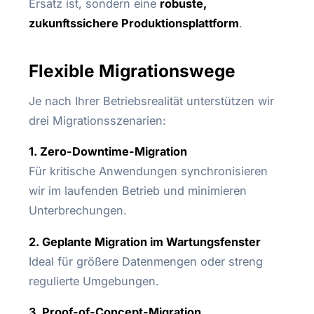
Ersatz ist, sondern eine
robuste,
zukunftssichere Produktionsplattform
.
Flexible Migrationswege
Je nach Ihrer Betriebsrealität unterstützen wir
drei Migrationsszenarien:
1. Zero-Downtime-Migration
Für kritische Anwendungen synchronisieren
wir im laufenden Betrieb und minimieren
Unterbrechungen.
2. Geplante Migration im Wartungsfenster
Ideal für größere Datenmengen oder streng
regulierte Umgebungen.
3. Proof-of-Concept-Migration