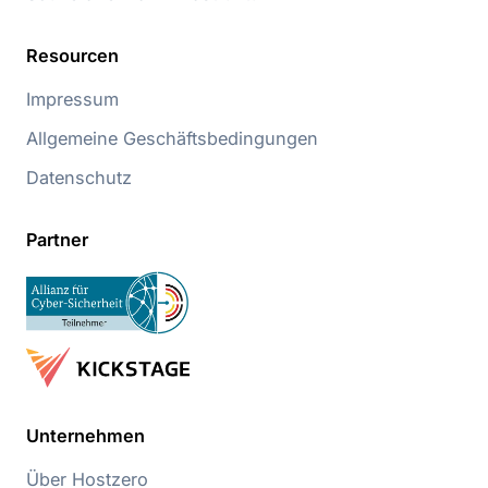
Resourcen
Impressum
Allgemeine Geschäftsbedingungen
Datenschutz
Partner
Unternehmen
Über Hostzero