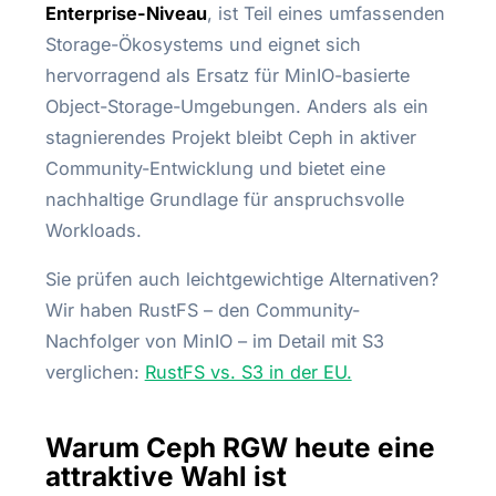
Enterprise-Niveau
, ist Teil eines umfassenden
Storage-Ökosystems und eignet sich
hervorragend als Ersatz für MinIO-basierte
Object-Storage-Umgebungen. Anders als ein
stagnierendes Projekt bleibt Ceph in aktiver
Community-Entwicklung und bietet eine
nachhaltige Grundlage für anspruchsvolle
Workloads.
Sie prüfen auch leichtgewichtige Alternativen?
Wir haben RustFS – den Community-
Nachfolger von MinIO – im Detail mit S3
verglichen:
RustFS vs. S3 in der EU.
Warum Ceph RGW heute eine
attraktive Wahl ist