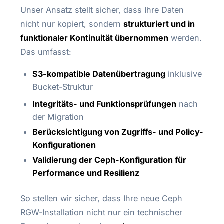
Unser Ansatz stellt sicher, dass Ihre Daten
nicht nur kopiert, sondern
strukturiert und in
funktionaler Kontinuität übernommen
werden.
Das umfasst:
S3-kompatible Datenübertragung
inklusive
Bucket-Struktur
Integritäts- und Funktionsprüfungen
nach
der Migration
Berücksichtigung von Zugriffs- und Policy-
Konfigurationen
Validierung der Ceph-Konfiguration für
Performance und Resilienz
So stellen wir sicher, dass Ihre neue Ceph
RGW-Installation nicht nur ein technischer