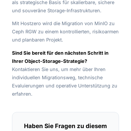
als strategische Basis für skalierbare, sichere
und souveräne Storage-Infrastrukturen.
Mit Hostzero wird die Migration von MinIO zu
Ceph RGW zu einem kontrollierten, risikoarmen
und planbaren Projekt.
Sind Sie bereit für den nächsten Schritt in
Ihrer Object-Storage-Strategie?
Kontaktieren Sie uns, um mehr über Ihren
individuellen Migrationsweg, technische
Evaluierungen und operative Unterstützung zu
erfahren.
Haben Sie Fragen zu diesem