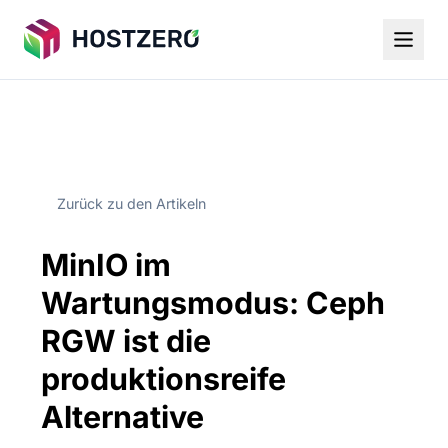
Zurück zu den Artikeln
MinIO im
Wartungsmodus: Ceph
RGW ist die
produktionsreife
Alternative