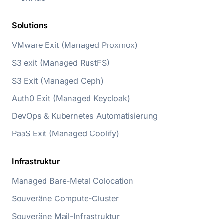
Solutions
VMware Exit (Managed Proxmox)
S3 exit (Managed RustFS)
S3 Exit (Managed Ceph)
Auth0 Exit (Managed Keycloak)
DevOps & Kubernetes Automatisierung
PaaS Exit (Managed Coolify)
Infrastruktur
Managed Bare-Metal Colocation
Souveräne Compute-Cluster
Souveräne Mail-Infrastruktur