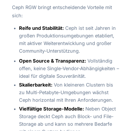
Ceph RGW bringt entscheidende Vorteile mit
sich:
Reife und Stabilität:
Ceph ist seit Jahren in
großen Produktionsumgebungen etabliert,
mit aktiver Weiterentwicklung und großer
Community-Unterstützung.
Open Source & Transparenz:
Vollständig
offen, keine Single-Vendor-Abhängigkeiten –
ideal für digitale Souveränität.
Skalierbarkeit:
Von kleineren Clustern bis
zu Multi-Petabyte-Umgebungen wächst
Ceph horizontal mit Ihren Anforderungen.
Vielfältige Storage-Modelle:
Neben Object
Storage deckt Ceph auch Block- und File-
Storage ab und kann so mehrere Bedarfe