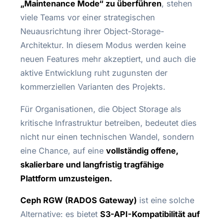
„Maintenance Mode“ zu überführen
, stehen
viele Teams vor einer strategischen
Neuausrichtung ihrer Object-Storage-
Architektur. In diesem Modus werden keine
neuen Features mehr akzeptiert, und auch die
aktive Entwicklung ruht zugunsten der
kommerziellen Varianten des Projekts.
Für Organisationen, die Object Storage als
kritische Infrastruktur betreiben, bedeutet dies
nicht nur einen technischen Wandel, sondern
eine Chance, auf eine
vollständig offene,
skalierbare und langfristig tragfähige
Plattform umzusteigen.
Ceph RGW (RADOS Gateway)
ist eine solche
Alternative: es bietet
S3-API-Kompatibilität auf